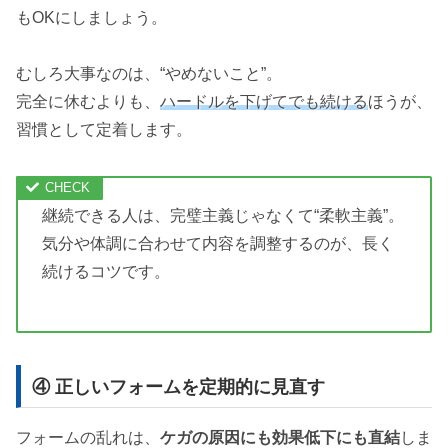
もOKにしましょう。
むしろ大事なのは、“やめないこと”。
完全に休むよりも、
ハードルを下げてでも続ける
ほうが、
習慣として定着します。
継続できる人は、完璧主義じゃなくて“柔軟主義”。
気分や体調に合わせて内容を調整するのが、長く
続けるコツです。
④ 正しいフォームを定期的に見直す
フォームの乱れは、
ケガの原因にも効果低下にも直結
しま