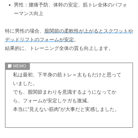
男性：腰痛予防、体幹の安定、筋トレ全体のパフォ
ーマンス向上
特に男性の場合、
股関節の柔軟性が上がるとスクワットや
デッドリフトのフォームが安定
。
結果的に、トレーニング全体の質も向上します。
私は最初、下半身の筋トレ＝太ももだけと思って
いました。
でも、股関節まわりを意識するようになってか
ら、フォームが安定しケガも激減。
本当に“見えない筋肉”が大事だと実感しました。