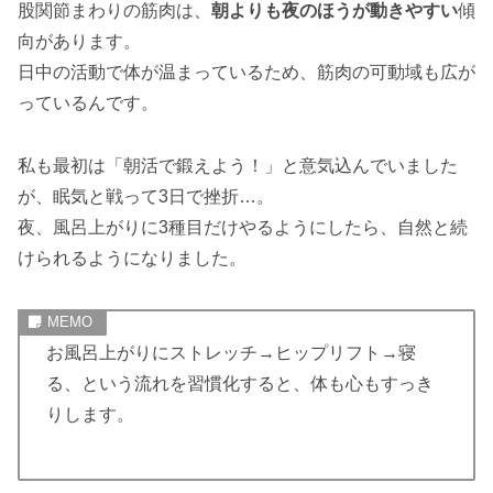
股関節まわりの筋肉は、
朝よりも夜のほうが動きやすい
傾
向があります。
日中の活動で体が温まっているため、筋肉の可動域も広が
っているんです。
私も最初は「朝活で鍛えよう！」と意気込んでいました
が、眠気と戦って3日で挫折…。
夜、風呂上がりに3種目だけやるようにしたら、自然と続
けられるようになりました。
お風呂上がりにストレッチ→ヒップリフト→寝
る、という流れを習慣化すると、体も心もすっき
りします。