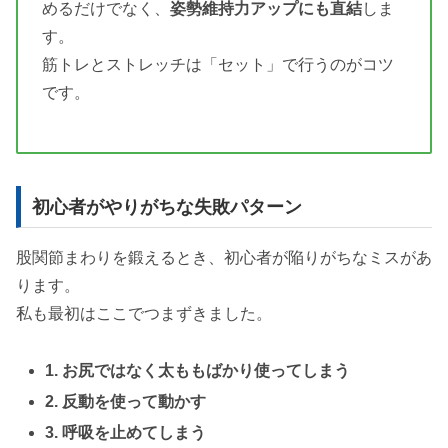
めるだけでなく、
姿勢維持力アップにも直結
しま
す。
筋トレとストレッチは「セット」で行うのがコツ
です。
初心者がやりがちな失敗パターン
股関節まわりを鍛えるとき、初心者が陥りがちなミスがあ
ります。
私も最初はここでつまずきました。
1. お尻ではなく太ももばかり使ってしまう
2. 反動を使って動かす
3. 呼吸を止めてしまう