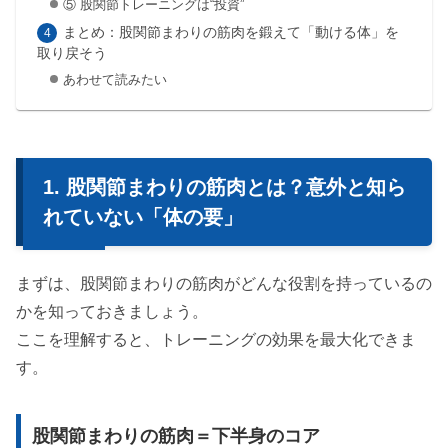
⑤ 股関節トレーニングは“投資”
まとめ：股関節まわりの筋肉を鍛えて「動ける体」を
取り戻そう
あわせて読みたい
股関節まわりの筋肉とは？意外と知ら
れていない「体の要」
まずは、股関節まわりの筋肉がどんな役割を持っているの
かを知っておきましょう。
ここを理解すると、トレーニングの効果を最大化できま
す。
股関節まわりの筋肉＝下半身のコア