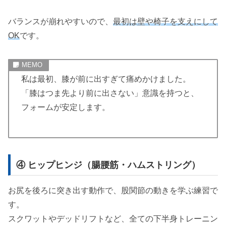
バランスが崩れやすいので、
最初は壁や椅子を支えにして
OK
です。
私は最初、膝が前に出すぎて痛めかけました。
「膝はつま先より前に出さない」意識を持つと、
フォームが安定します。
④ ヒップヒンジ（腸腰筋・ハムストリング）
お尻を後ろに突き出す動作で、股関節の動きを学ぶ練習で
す。
スクワットやデッドリフトなど、全ての下半身トレーニン