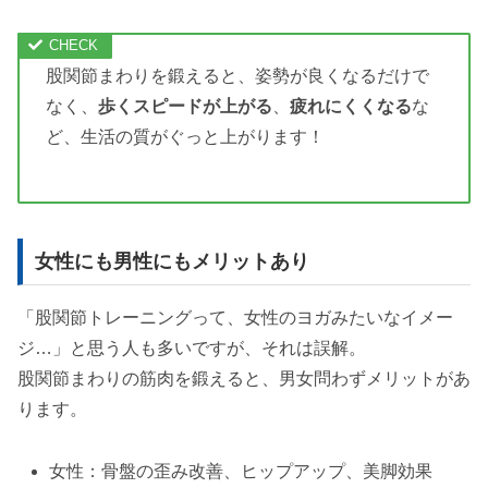
股関節まわりを鍛えると、姿勢が良くなるだけで
なく、
歩くスピードが上がる
、
疲れにくくなる
な
ど、生活の質がぐっと上がります！
女性にも男性にもメリットあり
「股関節トレーニングって、女性のヨガみたいなイメー
ジ…」と思う人も多いですが、それは誤解。
股関節まわりの筋肉を鍛えると、男女問わずメリットがあ
ります。
女性：骨盤の歪み改善、ヒップアップ、美脚効果