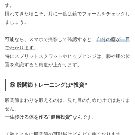
す。
慣れてきた頃こそ、月に一度は鏡でフォームをチェックし
ましょう。
可能なら、スマホで撮影して確認すると、
自分の癖が一目
でわかります
。
特にスプリットスクワットやヒップヒンジは、膝や腰の位
置を意識すると精度が上がります。
⑤ 股関節トレーニングは“投資”
股関節まわりを鍛えるのは、見た目のためだけではありま
せん。
一生歩ける体を作る“健康投資”
なんです。
加齢とともに股関節の可動域はどんどん狭くなります。