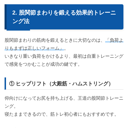
股関節まわりを鍛える効果的トレーニ
ング法
股関節まわりの筋肉を鍛えるときに大切なのは、
「負荷よ
りもまずは正しいフォーム」
。
いきなり重い負荷をかけるより、最初は自重トレーニング
で感覚をつかむことが成功の鍵です。
① ヒップリフト（大殿筋・ハムストリング）
仰向けになってお尻を持ち上げる、王道の股関節トレーニ
ング。
寝たままできるので、筋トレ初心者にもおすすめです。