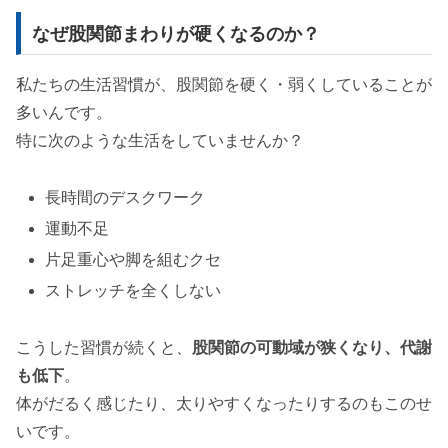
なぜ股関節まわりが硬くなるのか？
私たちの生活習慣が、股関節を硬く・弱くしていることが
多いんです。
特に次のような生活をしていませんか？
長時間のデスクワーク
運動不足
片足重心や脚を組むクセ
ストレッチを全くしない
こうした習慣が続くと、
股関節の可動域が狭くなり、代謝
も低下
。
体がだるく感じたり、太りやすくなったりするのもこのせ
いです。