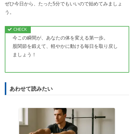
ぜひ今日から、たった5分でもいいので始めてみましょ
う。
今この瞬間が、あなたの体を変える第一歩。
股関節を鍛えて、軽やかに動ける毎日を取り戻し
ましょう！
あわせて読みたい