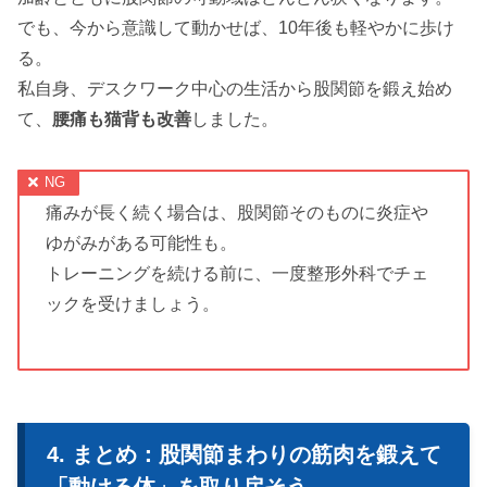
でも、今から意識して動かせば、10年後も軽やかに歩け
る。
私自身、デスクワーク中心の生活から股関節を鍛え始め
て、
腰痛も猫背も改善
しました。
痛みが長く続く場合は、股関節そのものに炎症や
ゆがみがある可能性も。
トレーニングを続ける前に、一度整形外科でチェ
ックを受けましょう。
まとめ：股関節まわりの筋肉を鍛えて
「動ける体」を取り戻そう