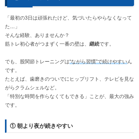
「最初の3日は頑張れたけど、気づいたらやらなくなって
た…」
そんな経験、ありませんか？
筋トレ初心者がつまずく一番の壁は、
継続
です。
でも、股関節トレーニングは
“ながら習慣”で続けやすい
ん
です。
たとえば、歯磨きのついでにヒップリフト、テレビを見な
がらクラムシェルなど。
「特別な時間を作らなくてもできる」ことが、最大の強み
です。
① 朝より夜が続きやすい