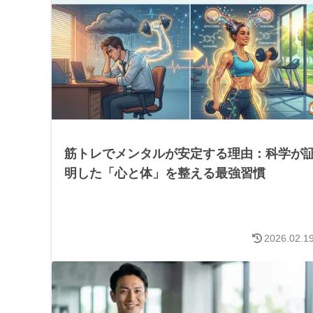
筋トレでメンタルが安定する理由：科学が
明した「心と体」を整える最強習慣
2026.02.1