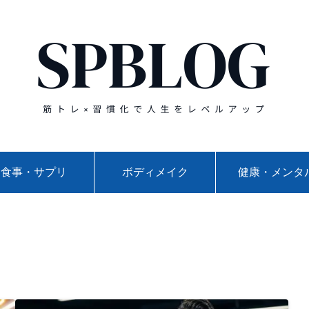
食事・サプリ
ボディメイク
健康・メンタ