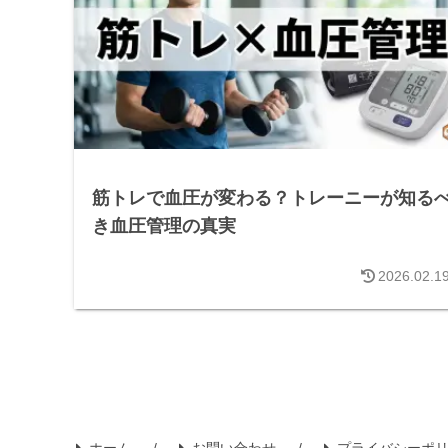
筋トレで血圧が変わる？トレーニーが知る
き血圧管理の真実
2026.02.1