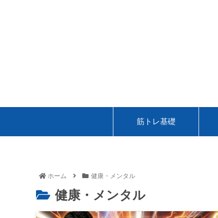
筋トレ基礎
ホーム
健康・メンタル
健康・メンタル