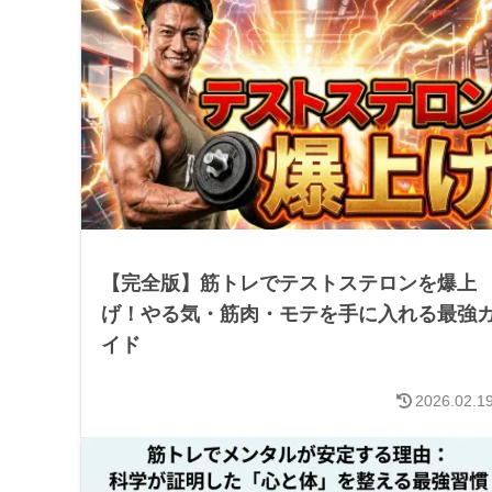
【完全版】筋トレでテストステロンを爆上
げ！やる気・筋肉・モテを手に入れる最強
イド
2026.02.1