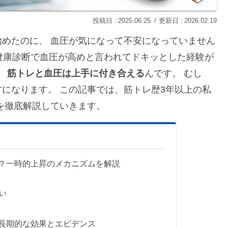
2025.06.25
2026.02.19
めたのに、 血圧が気になって不安になっていません
 健康診断で血圧が高めと言われてドキッとした経験が
、
筋トレと血圧は上手に付き合える
んです。 むし
になります。 この記事では、筋トレ歴3年以上の私
を徹底解説していきます。
？一時的上昇のメカニズムを解説
い
長期的な効果とエビデンス