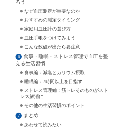
ろう
なぜ血圧測定が重要なのか
おすすめの測定タイミング
家庭用血圧計の選び方
血圧手帳をつけてみよう
こんな数値が出たら要注意
食事・睡眠・ストレス管理で血圧を整
える生活習慣
食事編：減塩とカリウム摂取
睡眠編：7時間以上を目指す
ストレス管理編：筋トレそのものがスト
レス解消に
その他の生活習慣のポイント
まとめ
あわせて読みたい