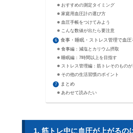
おすすめの測定タイミング
家庭用血圧計の選び方
血圧手帳をつけてみよう
こんな数値が出たら要注意
食事・睡眠・ストレス管理で血圧
食事編：減塩とカリウム摂取
睡眠編：7時間以上を目指す
ストレス管理編：筋トレそのものが
その他の生活習慣のポイント
まとめ
あわせて読みたい
筋トレ中に血圧が上がるの