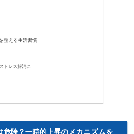
を整える生活習慣
ストレス解消に
は危険？一時的上昇のメカニズムを