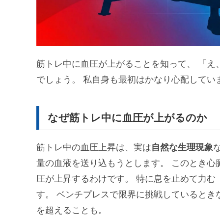
筋トレ中に血圧が上がることを知って、 「え
でしょう。 私自身も最初はかなり心配してい
なぜ筋トレ中に血圧が上がるのか
筋トレ中の血圧上昇は、実は
自然な生理現象
量の血液を送り込もうとします。 このとき心
圧が上昇するわけです。 特に息を止めて力む
す。 ベンチプレスで限界に挑戦しているときな
を超えることも。