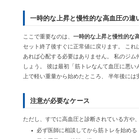
一時的な上昇と慢性的な高血圧の違
ここで重要なのは、
一時的な上昇と慢性的な
セット終了後すぐに正常値に戻ります。 これ
あれば心配する必要はありません。 私のジム
しょう。 彼は最初「筋トレなんて血圧に悪い
上で軽い重量から始めたところ、 半年後には安
注意が必要なケース
ただし、すでに高血圧と診断されている方や、
必ず医師に相談してから筋トレを始める