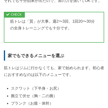
それでも十分効果が出たので、肩の力を抜いてOKです。
筋トレは「質」が大事。週2〜3回、1回20〜30分
の全身トレーニングでも十分です。
家でもできるメニューを選ぶ
筋トレはジムに行かなくても、家で始められます。初心者
におすすめなのは以下のメニューです。
スクワット（下半身・お尻）
腕立て伏せ（胸・二の腕）
プランク（お腹・体幹）