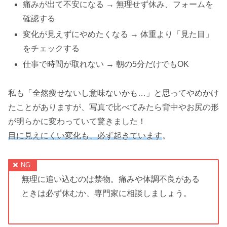
痛みが出て不安になる → 無理せず休み、フォームを
確認する
変化が見えずにやめたくなる → 体重より「見た目」
をチェックする
仕事で時間が取れない → 朝の5分だけでもOK
私も「全然痩せないし意味ないかも…」と思ってやめかけ
たことがありますが、写真で比べてみたら背中やお尻の形
が明らかに変わっていて驚きました！
目に見えにくい変化も、必ず起きています
。
無理に追い込むのは禁物。痛みや体調不良がある
ときは必ず休むか、専門家に相談しましょう。