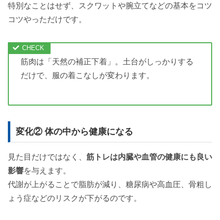
特別なことはせず、スクワットや腕立てなどの基本をコツ
コツやっただけです。
筋肉は「天然の補正下着」。土台がしっかりする
だけで、服の着こなしが変わります。
変化② 体の中から健康になる
見た目だけではなく、
筋トレは内臓や血管の健康にも良い
影響
を与えます。
代謝が上がることで脂肪が減り、糖尿病や高血圧、骨粗し
ょう症などのリスクが下がるのです。