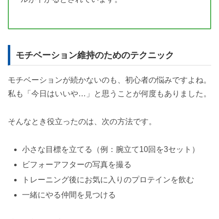
モチベーション維持のためのテクニック
モチベーションが続かないのも、初心者の悩みですよね。
私も「今日はいいや…」と思うことが何度もありました。
そんなとき役立ったのは、次の方法です。
小さな目標を立てる（例：腕立て10回を3セット）
ビフォーアフターの写真を撮る
トレーニング後にお気に入りのプロテインを飲む
一緒にやる仲間を見つける