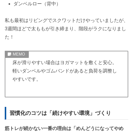
ダンベルロー（背中）
私も最初はリビングでスクワットだけやっていましたが、
3週間ほどで太ももが引き締まり、階段がラクになりまし
た！
床が滑りやすい場合はヨガマットを敷くと安心。
軽いダンベルやゴムバンドがあると負荷を調整し
やすいです。
習慣化のコツは「続けやすい環境」づくり
筋トレが続かない一番の理由は「めんどうになってやめ