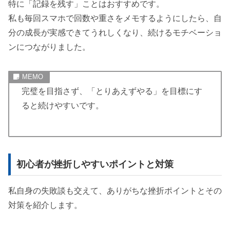
特に「記録を残す」ことはおすすめです。
私も毎回スマホで回数や重さをメモするようにしたら、自
分の成長が実感できてうれしくなり、続けるモチベーショ
ンにつながりました。
完璧を目指さず、「とりあえずやる」を目標にす
ると続けやすいです。
初心者が挫折しやすいポイントと対策
私自身の失敗談も交えて、ありがちな挫折ポイントとその
対策を紹介します。