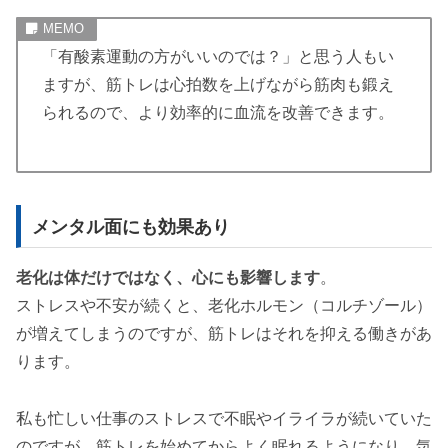
「有酸素運動の方がいいのでは？」と思う人もい
ますが、筋トレは心拍数を上げながら筋肉も鍛え
られるので、より効率的に血流を改善できます。
メンタル面にも効果あり
老化は体だけではなく、心にも影響します
。
ストレスや不安が続くと、老化ホルモン（コルチゾール）
が増えてしまうのですが、筋トレはそれを抑える働きがあ
ります。
私も忙しい仕事のストレスで不眠やイライラが続いていた
のですが、筋トレを始めてからよく眠れるようになり、気