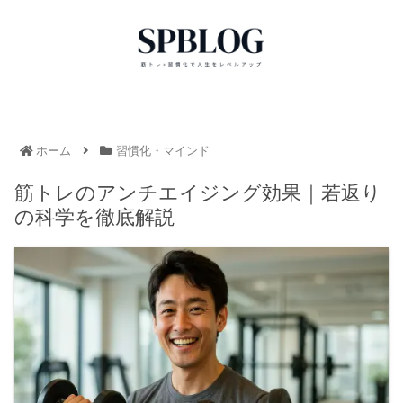
ホーム
習慣化・マインド
筋トレのアンチエイジング効果｜若返り
の科学を徹底解説