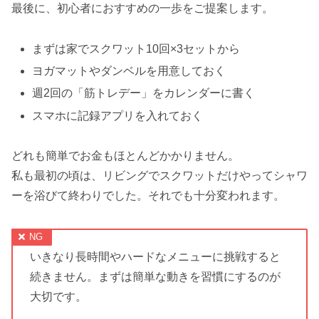
最後に、初心者におすすめの一歩をご提案します。
まずは家でスクワット10回×3セットから
ヨガマットやダンベルを用意しておく
週2回の「筋トレデー」をカレンダーに書く
スマホに記録アプリを入れておく
どれも簡単でお金もほとんどかかりません。
私も最初の頃は、リビングでスクワットだけやってシャワ
ーを浴びて終わりでした。それでも十分変われます。
いきなり長時間やハードなメニューに挑戦すると
続きません。まずは簡単な動きを習慣にするのが
大切です。