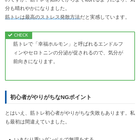
分も晴れやかになりました。
筋トレは最高のストレス発散方法
だと実感しています。
筋トレで「幸福ホルモン」と呼ばれるエンドルフ
ィンやセロトニンの分泌が促されるので、気分が
前向きになります。
初心者がやりがちなNGポイント
とはいえ、筋トレ初心者がやりがちな失敗もあります。私
も最初は間違えていました。
いきなり重いダンベルで無理をする