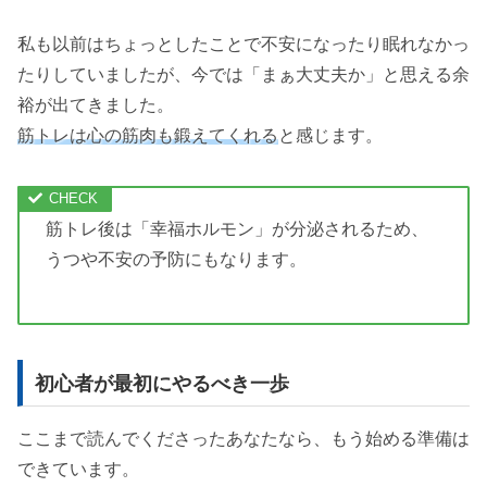
私も以前はちょっとしたことで不安になったり眠れなかっ
たりしていましたが、今では「まぁ大丈夫か」と思える余
裕が出てきました。
筋トレは心の筋肉も鍛えてくれる
と感じます。
筋トレ後は「幸福ホルモン」が分泌されるため、
うつや不安の予防にもなります。
初心者が最初にやるべき一歩
ここまで読んでくださったあなたなら、もう始める準備は
できています。