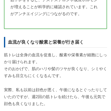
が増えることが科学的に確認されています。これ
がアンチエイジングにつながるのです。
血流が良くなり酸素と栄養が行き届く
筋トレは全身の血流を促進し、酸素や栄養素が細胞にしっ
かり届けられます。
そのおかげで、肌のハリや髪のツヤが良くなり、シミやく
すみも目立ちにくくなるんです。
実際、私も以前は顔色が悪く、午後になるとぐったりして
いたのですが、週2回の筋トレを続けたら、午後も元気で
顔色も良くなりました。