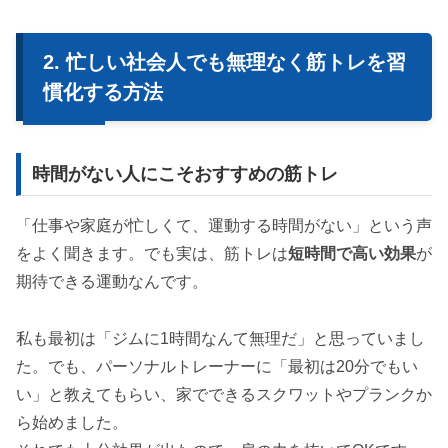
忙しい社会人でも無理なく筋トレを習
慣化する方法
時間がない人にこそおすすめの筋トレ
「仕事や家庭が忙しくて、運動する時間がない」という声
をよく聞きます。でも実は、筋トレは
短時間で高い効果
が
期待できる運動なんです。
私も最初は「ジムに1時間なんて無理だ」と思っていまし
た。でも、パーソナルトレーナーに「最初は20分でもい
い」と教えてもらい、家でできるスクワットやプランクか
ら始めました。