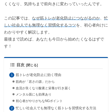
くくなり、気持ちまで前向きに変わっていったんです。
この記事では、
なぜ筋トレが老化防止につながるのか
、
忙
しい社会人でも無理なく習慣化するコツ
を、初心者向けに
わかりやすく解説します。
最後まで読めば、あなたも今日から始めたくなるはずで
す！
目次
筋トレが老化防止に効く理由
筋肉が「若さの源」だから
血流が良くなり酸素と栄養が行き届く
メンタル面にも効果あり
初心者がやりがちなNGポイント
忙しい社会人でも無理なく筋トレを習慣化する方法