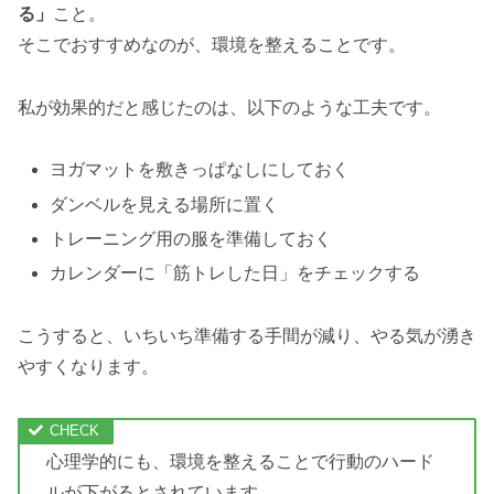
る」
こと。
そこでおすすめなのが、環境を整えることです。
私が効果的だと感じたのは、以下のような工夫です。
ヨガマットを敷きっぱなしにしておく
ダンベルを見える場所に置く
トレーニング用の服を準備しておく
カレンダーに「筋トレした日」をチェックする
こうすると、いちいち準備する手間が減り、やる気が湧き
やすくなります。
心理学的にも、環境を整えることで行動のハード
ルが下がるとされています。