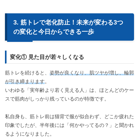
筋トレで老化防止！未来が変わる3つ
の変化と今日からできる一歩
変化① 見た目が若々しくなる
筋トレを続けると、
姿勢が良くなり、肌ツヤが増し、輪郭
が引き締まります
。
いわゆる「実年齢より若く見える人」は、ほとんどのケー
スで筋肉がしっかり残っているのが特徴です。
私自身も、筋トレ前は猫背で服が似合わず、どこか疲れた
印象でしたが、半年後には「何かやってるの？」と聞かれ
るようになりました。