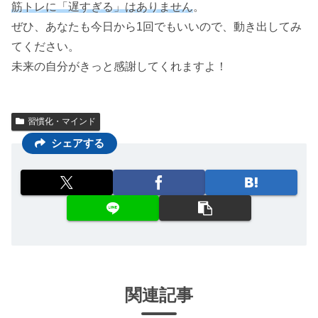
筋トレに「遅すぎる」はありません
。
ぜひ、あなたも今日から1回でもいいので、動き出してみ
てください。
未来の自分がきっと感謝してくれますよ！
習慣化・マインド
シェアする
関連記事