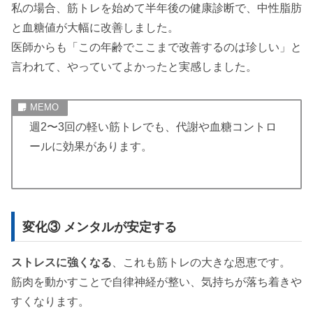
私の場合、筋トレを始めて半年後の健康診断で、中性脂肪
と血糖値が大幅に改善しました。
医師からも「この年齢でここまで改善するのは珍しい」と
言われて、やっていてよかったと実感しました。
週2〜3回の軽い筋トレでも、代謝や血糖コントロ
ールに効果があります。
変化③ メンタルが安定する
ストレスに強くなる
、これも筋トレの大きな恩恵です。
筋肉を動かすことで自律神経が整い、気持ちが落ち着きや
すくなります。