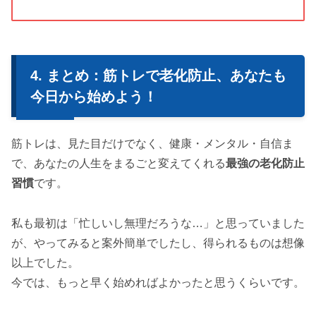
まとめ：筋トレで老化防止、あなたも
今日から始めよう！
筋トレは、見た目だけでなく、健康・メンタル・自信ま
で、あなたの人生をまるごと変えてくれる
最強の老化防止
習慣
です。
私も最初は「忙しいし無理だろうな…」と思っていました
が、やってみると案外簡単でしたし、得られるものは想像
以上でした。
今では、もっと早く始めればよかったと思うくらいです。